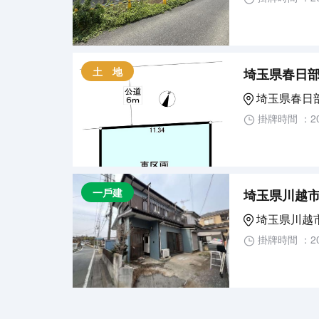
土 地
埼玉県春日
埼玉県春日
掛牌時間 ：20
一戶建
埼玉県川越市
埼玉県川越
掛牌時間 ：20