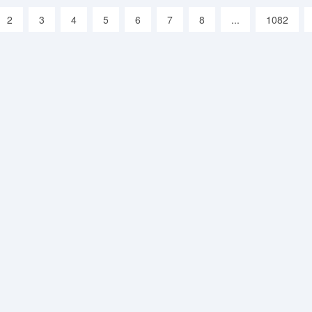
2
3
4
5
6
7
8
...
1082