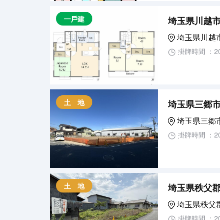
一戶建
埼玉県川越市
埼玉県川越
掛牌時間 ：20
土 地
埼玉県三郷
埼玉県三郷
掛牌時間 ：20
土 地
埼玉県秩父
埼玉県秩父
掛牌時間 ：20