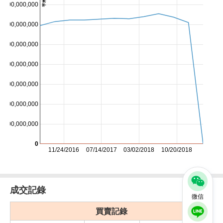
5,000,000,000
0,000,000,000
5,000,000,000
0,000,000,000
5,000,000,000
0,000,000,000
5,000,000,000
0
11/24/2016
07/14/2017
03/02/2018
10/20/2018
成交記錄
微信
買賣記錄