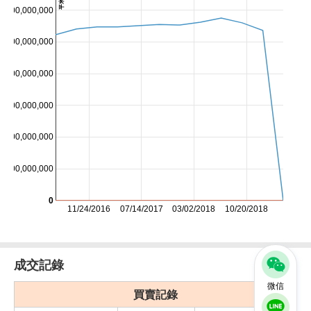
0,000,000,000
0,000,000,000
0,000,000,000
0,000,000,000
0,000,000,000
0,000,000,000
0
11/24/2016
07/14/2017
03/02/2018
10/20/2018
成交記錄
微信
買賣記錄