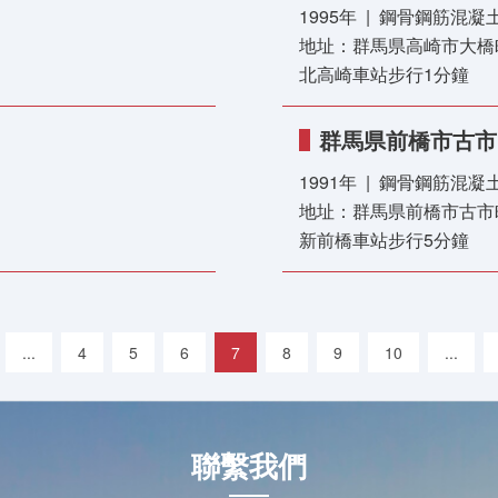
1995年 | 鋼骨鋼筋混凝土
地址：群馬県高崎市大橋
北高崎車站步行1分鐘
群馬県前橋市古市
1991年 | 鋼骨鋼筋混凝土
地址：群馬県前橋市古市
新前橋車站步行5分鐘
...
4
5
6
7
8
9
10
...
聯繫我們