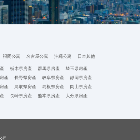
福岡公寓
名古屋公寓
沖繩公寓
日本其他
產
栃木県房產
群馬県房產
埼玉県房產
房產
長野県房產
岐阜県房產
靜岡県房產
房產
鳥取県房產
島根県房產
岡山県房產
產
長崎県房產
熊本県房產
大分県房產
公司