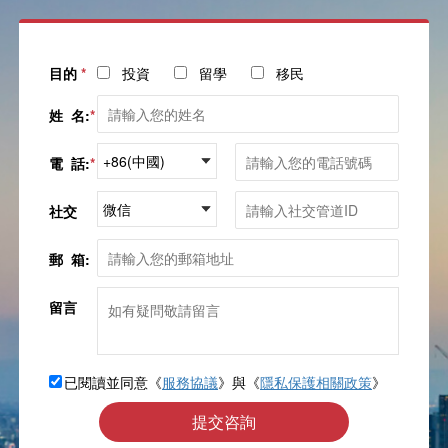
目的
*
投資
留學
移民
姓 名:
*
電 話:
*
社交
郵 箱:
留言
已閱讀並同意《
服務協議
》與《
隱私保護相關政策
》
提交咨詢