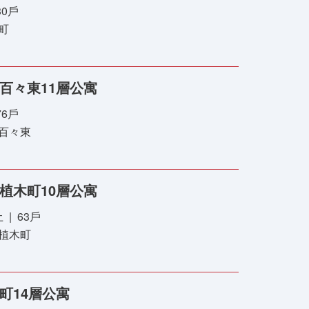
30戶
町
百々東11層公寓
76戶
百々東
植木町10層公寓
 | 63戶
植木町
町14層公寓